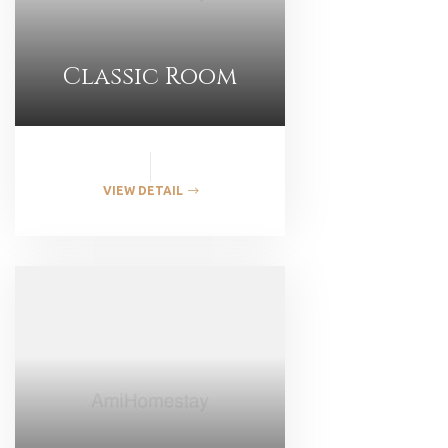
Classic Room
VIEW DETAIL