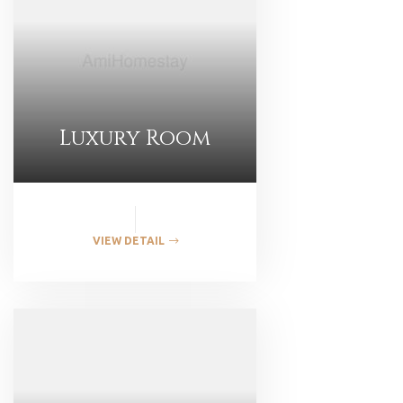
Luxury Room
VIEW DETAIL