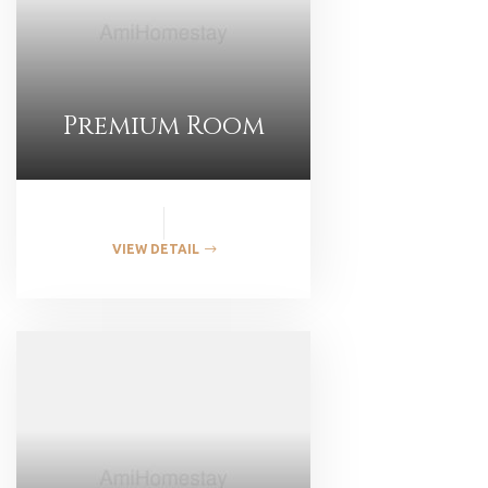
Premium Room
VIEW DETAIL