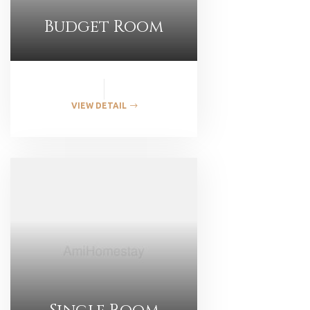
Budget Room
VIEW DETAIL