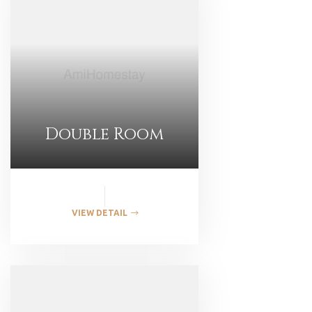
Double Room
VIEW DETAIL